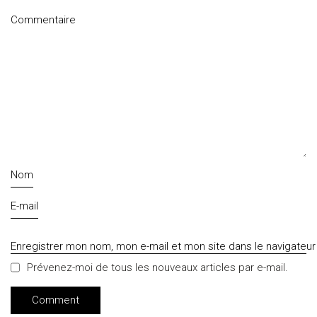
Commentaire
Nom
E-mail
Enregistrer mon nom, mon e-mail et mon site dans le navigate
Prévenez-moi de tous les nouveaux articles par e-mail.