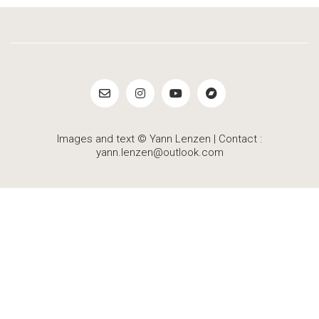
Images and text © Yann Lenzen | Contact :
yann.lenzen@outlook.com