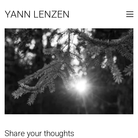
YANN LENZEN
Share your thoughts