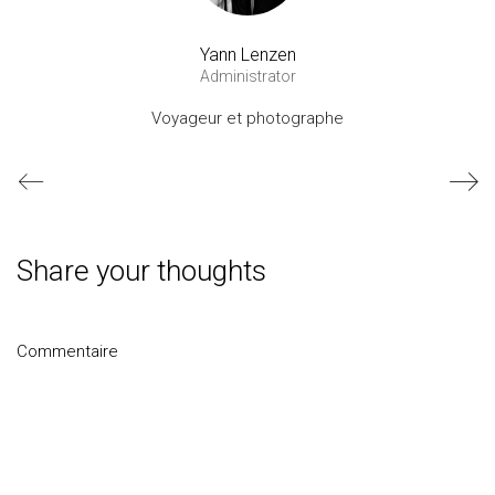
Yann Lenzen
Administrator
Voyageur et photographe
Share your thoughts
Commentaire