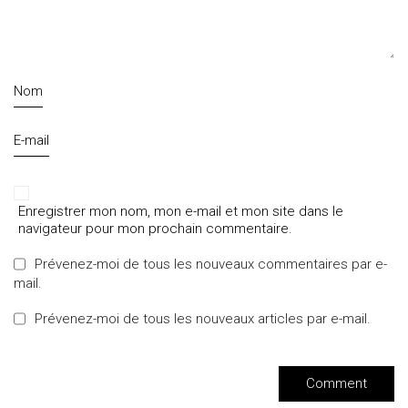
Nom
E-mail
Enregistrer mon nom, mon e-mail et mon site dans le
navigateur pour mon prochain commentaire.
Prévenez-moi de tous les nouveaux commentaires par e-
mail.
Prévenez-moi de tous les nouveaux articles par e-mail.