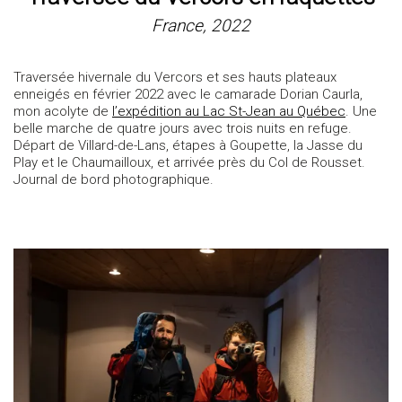
France, 2022
Traversée hivernale du Vercors et ses hauts plateaux
enneigés en février 2022 avec le camarade Dorian Caurla,
mon acolyte de
l’expédition au Lac St-Jean au Québec
. Une
belle marche de quatre jours avec trois nuits en refuge.
Départ de Villard-de-Lans, étapes à Goupette, la Jasse du
Play et le Chaumailloux, et arrivée près du Col de Rousset.
Journal de bord photographique.